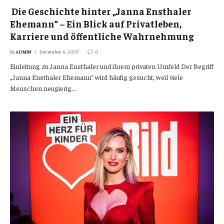
Die Geschichte hinter „Janna Ensthaler
Ehemann“ – Ein Blick auf Privatleben,
Karriere und öffentliche Wahrnehmung
By
ADMIN
December 6, 2025
0
Einleitung zu Janna Ensthaler und ihrem privaten Umfeld Der Begriff
„Janna Ensthaler Ehemann“ wird häufig gesucht, weil viele
Menschen neugierig…