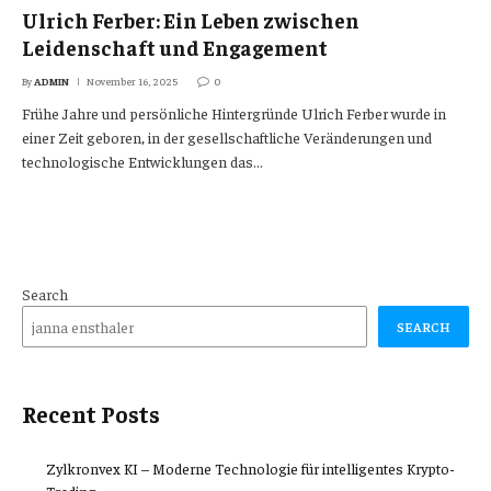
Ulrich Ferber: Ein Leben zwischen
Leidenschaft und Engagement
By
ADMIN
November 16, 2025
0
Frühe Jahre und persönliche Hintergründe Ulrich Ferber wurde in
einer Zeit geboren, in der gesellschaftliche Veränderungen und
technologische Entwicklungen das…
Search
SEARCH
Recent Posts
Zylkronvex KI – Moderne Technologie für intelligentes Krypto-