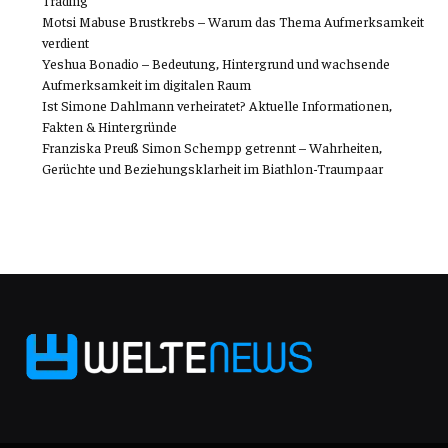
Trading
Motsi Mabuse Brustkrebs – Warum das Thema Aufmerksamkeit
verdient
Yeshua Bonadio – Bedeutung, Hintergrund und wachsende
Aufmerksamkeit im digitalen Raum
Ist Simone Dahlmann verheiratet? Aktuelle Informationen,
Fakten & Hintergründe
Franziska Preuß Simon Schempp getrennt – Wahrheiten,
Gerüchte und Beziehungsklarheit im Biathlon-Traumpaar