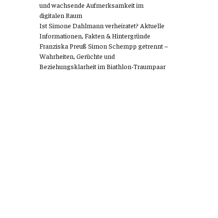
und wachsende Aufmerksamkeit im
digitalen Raum
Ist Simone Dahlmann verheiratet? Aktuelle
Informationen, Fakten & Hintergründe
Franziska Preuß Simon Schempp getrennt –
Wahrheiten, Gerüchte und
Beziehungsklarheit im Biathlon-Traumpaar